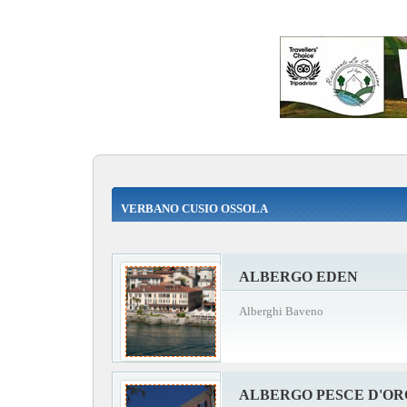
VERBANO CUSIO OSSOLA
ALBERGO EDEN
Alberghi Baveno
ALBERGO PESCE D'OR