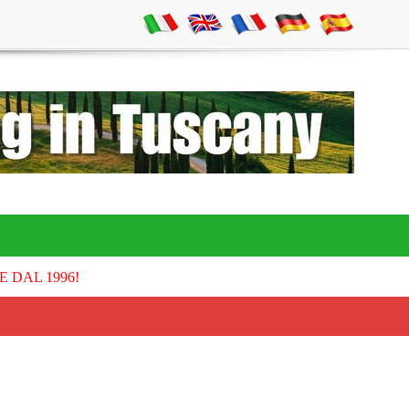
E DAL 1996!