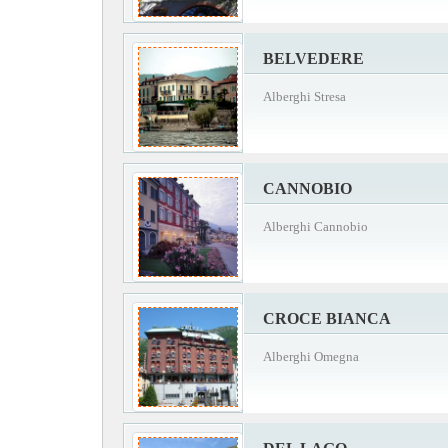
BELVEDERE
Alberghi Stresa
CANNOBIO
Alberghi Cannobio
CROCE BIANCA
Alberghi Omegna