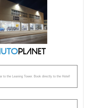
ear to the Leaning Tower. Book directly to the Hotel!