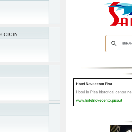
 CICIN
Hotel Novecento Pisa
Hotel in Pisa historical center n
www.hotelnovecento.pisa.it