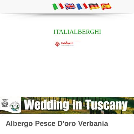
ITALIALBERGHI
Albergo Pesce D'oro Verbania