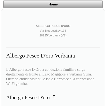
Home
ALBERGO PESCE D'ORO
Via Troubetzkoy 136
28925 Verbania (VB)
Albergo Pesce D'oro Verbania
L'Albergo Pesce D'Oro a conduzione familiare sorge
direttamente di fronte al Lago Maggiore a Verbania Suna.
Offre splendide viste sulle Isole Borromee e la connessione
Wi-Fi gratuita.
Albergo Pesce D'oro