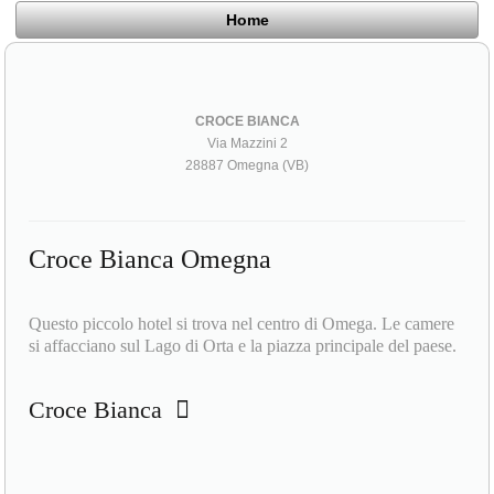
Home
CROCE BIANCA
Via Mazzini 2
28887 Omegna (VB)
Croce Bianca Omegna
Questo piccolo hotel si trova nel centro di Omega. Le camere
si affacciano sul Lago di Orta e la piazza principale del paese.
Croce Bianca