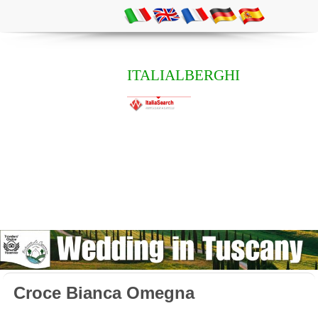
ITALIALBERGHI
Croce Bianca Omegna