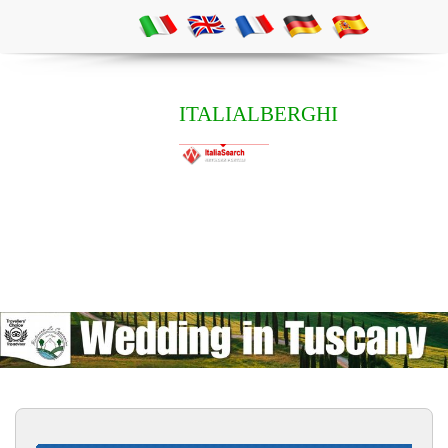
ITALIALBERGHI