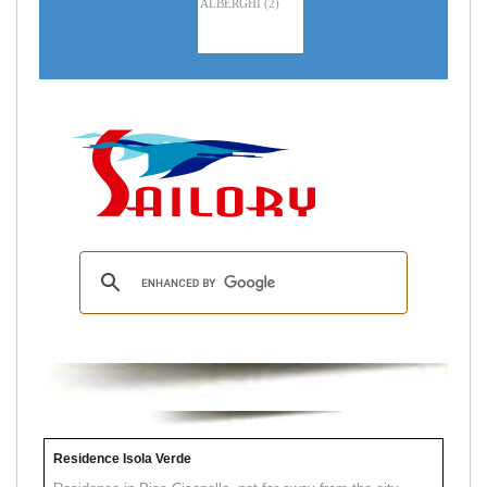
Residence Isola Verde