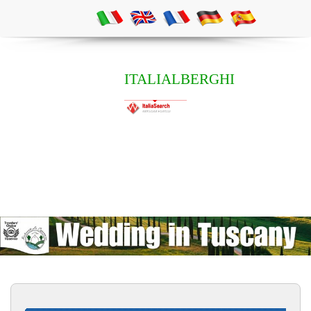
ITALIALBERGHI