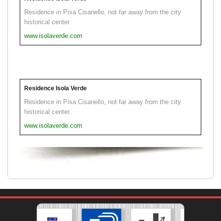
Residence in Pisa Cisanello, not far away from the city
historical center.
www.isolaverde.com
Residence Isola Verde
Residence in Pisa Cisanello, not far away from the city
historical center.
www.isolaverde.com