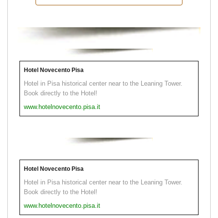
Hotel Novecento Pisa
Hotel in Pisa historical center near to the Leaning Tower.
Book directly to the Hotel!
www.hotelnovecento.pisa.it
Hotel Novecento Pisa
Hotel in Pisa historical center near to the Leaning Tower.
Book directly to the Hotel!
www.hotelnovecento.pisa.it