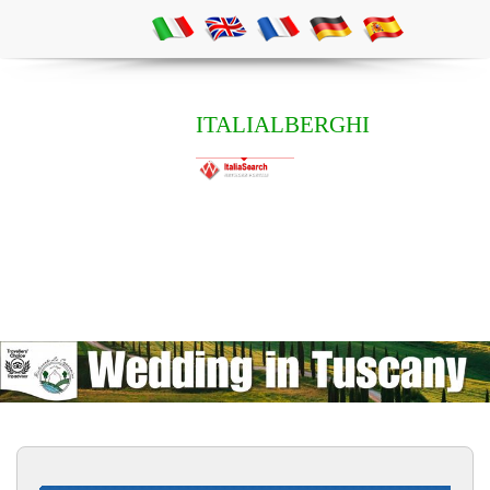
ITALIALBERGHI