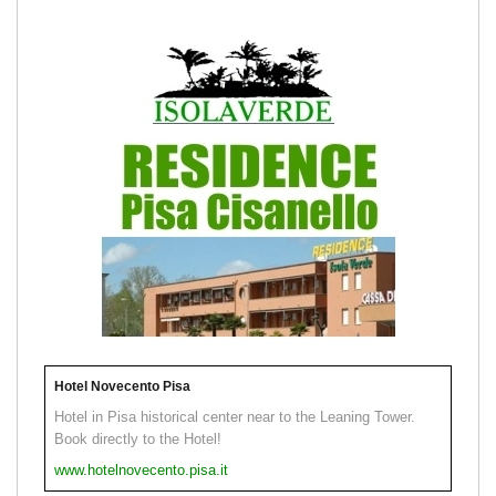
Hotel Novecento Pisa
Hotel in Pisa historical center near to the Leaning Tower.
Book directly to the Hotel!
www.hotelnovecento.pisa.it