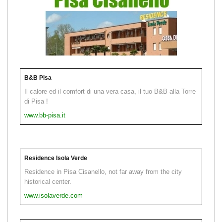
B&B Pisa
Il calore ed il comfort di una vera casa, il tuo B&B alla Torre
di Pisa !
www.bb-pisa.it
Residence Isola Verde
Residence in Pisa Cisanello, not far away from the city
historical center.
www.isolaverde.com