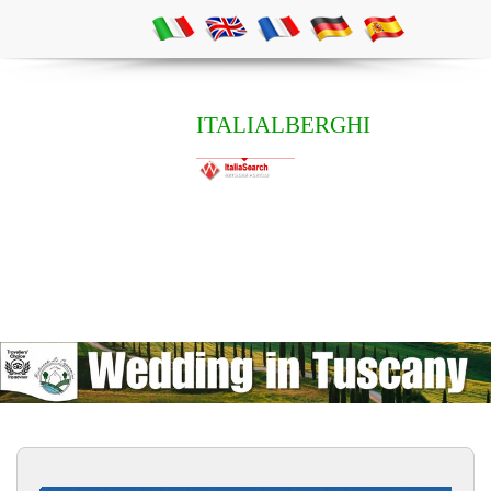
ITALIALBERGHI