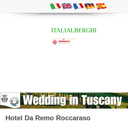
ITALIALBERGHI
Hotel Da Remo Roccaraso