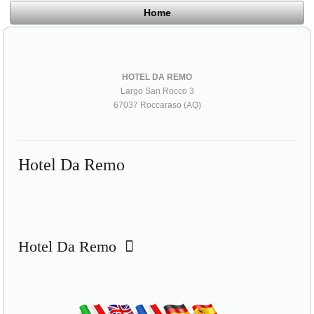
Home
HOTEL DA REMO
Largo San Rocco 3
67037 Roccaraso (AQ)
Hotel Da Remo
Hotel Da Remo