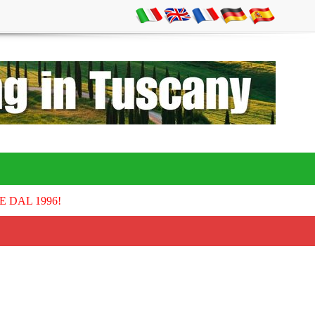
E DAL 1996!