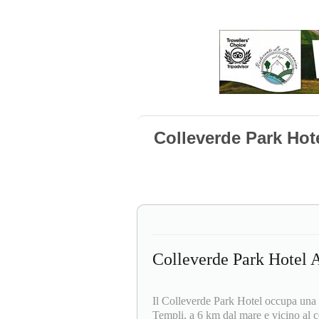
Colleverde Park Hot
Colleverde Park Hotel 
Il Colleverde Park Hotel occupa una p
Templi, a 6 km dal mare e vicino al c