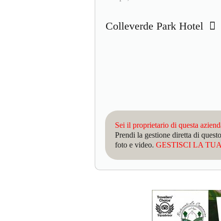
Colleverde Park Hotel
Sei il proprietario di questa azien
Prendi la gestione diretta di que
foto e video.
GESTISCI LA TUA 