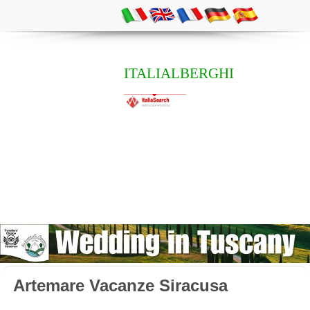
ITALIALBERGHI
Artemare Vacanze Siracusa