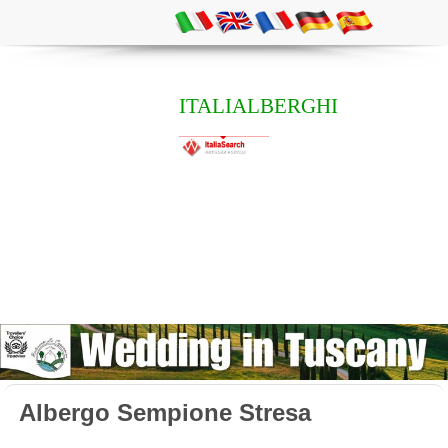
ITALIALBERGHI
Albergo Sempione Stresa