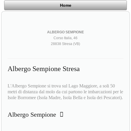
Home
ALBERGO SEMPIONE
Corso Italia, 46
28838 Stresa (VB)
Albergo Sempione Stresa
L'Albergo Sempione si trova sul Lago Maggiore, a soli 50
metri di distanza dal molo da cui partono le imbarcazioni per le
Isole Borromee (Isola Madre, Isola Bella e Isola dei Pescatori).
Albergo Sempione