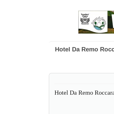
Hotel Da Remo Roc
Hotel Da Remo Roccar