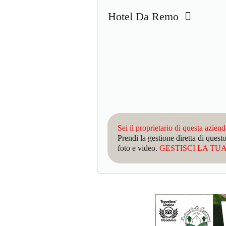
Hotel Da Remo
Sei il proprietario di questa azien
Prendi la gestione diretta di que
foto e video.
GESTISCI LA TUA 