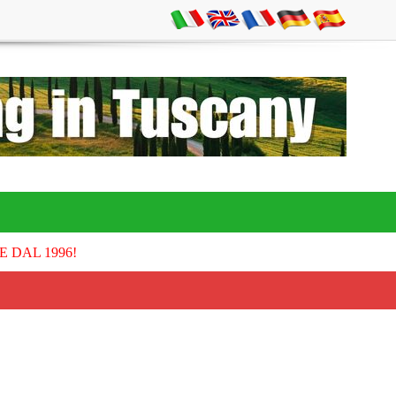
E DAL 1996!