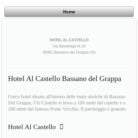
Home
HOTEL AL CASTELLO
Via Bonamigo N.19
36061 Bassano del Grappa (VI)
Hotel Al Castello Bassano del Grappa
Unico hotel situato all'interno delle mura storiche di Bassano
Del Grappa, l'Al Castello si trova a 100 metri dal castello e a
200 metri dal famoso Ponte Vecchio. Il parcheggio è gratuito.
Hotel Al Castello