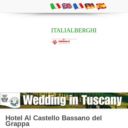
ITALIALBERGHI
Hotel Al Castello Bassano del
Grappa