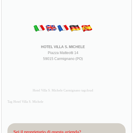
HOTEL VILLA S. MICHELE
Piazza Matteotti 14
59015 Carmignano (PO)
Hotel Villa S. Michele Carmignano tagcloud
Tag Hotel Villa S. Michele
Sei il proprietario di questa azienda?