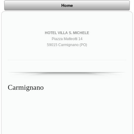
Home
HOTEL VILLA S. MICHELE
Piazza Matteotti 14
59015 Carmignano (PO)
Carmignano