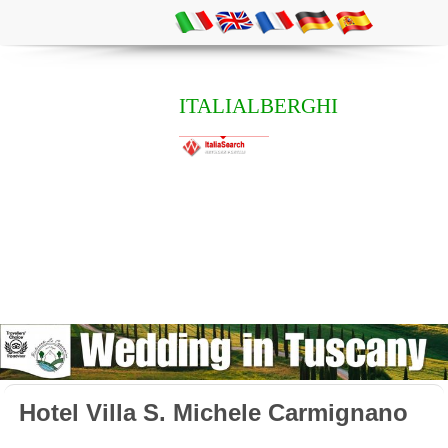
ITALIALBERGHI
Hotel Villa S. Michele Carmignano