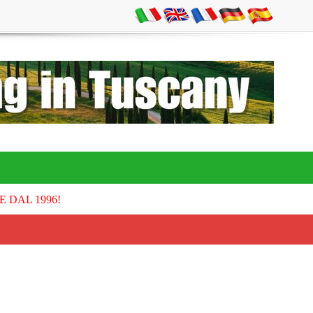
E DAL 1996!