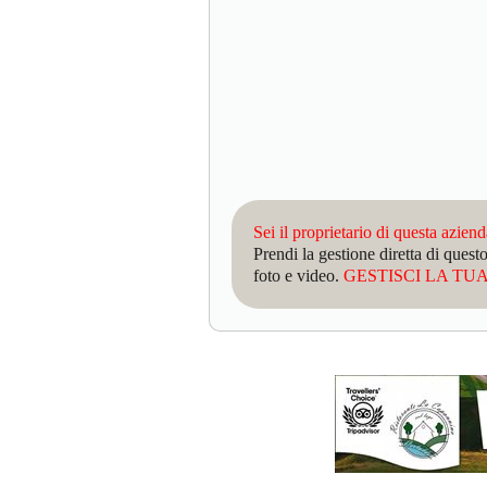
Sei il proprietario di questa azien
Prendi la gestione diretta di que
foto e video.
GESTISCI LA TUA 