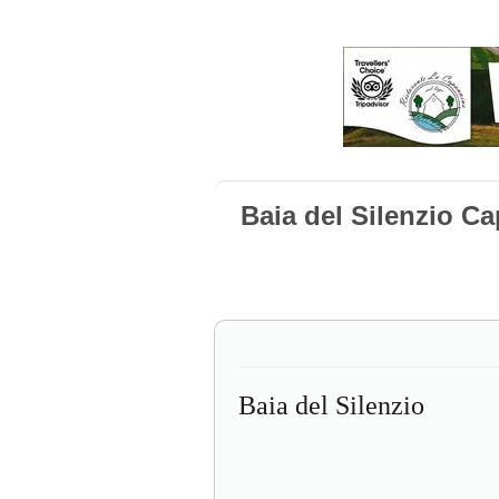
Baia del Silenzio Cap
Baia del Silenzio