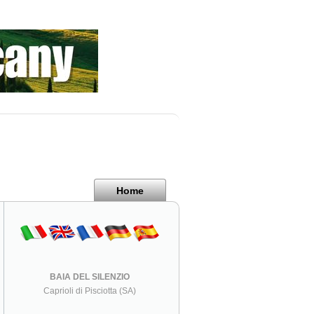
Home
BAIA DEL SILENZIO
Caprioli di Pisciotta (SA)