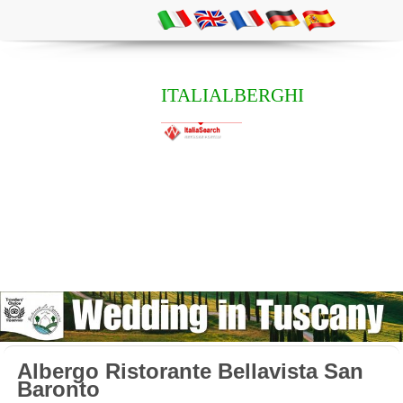
ITALIALBERGHI
Albergo Ristorante Bellavista San
Baronto