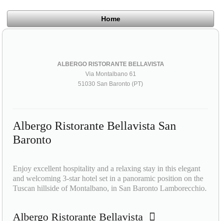
Home
ALBERGO RISTORANTE BELLAVISTA
Via Montalbano 61
51030 San Baronto (PT)
Albergo Ristorante Bellavista San
Baronto
Enjoy excellent hospitality and a relaxing stay in this elegant
and welcoming 3-star hotel set in a panoramic position on the
Tuscan hillside of Montalbano, in San Baronto Lamborecchio.
Albergo Ristorante Bellavista