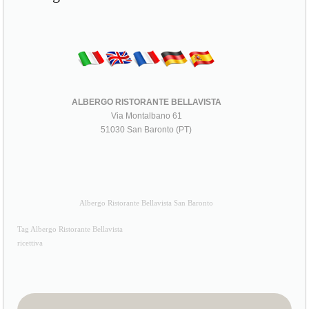
ALBERGO RISTORANTE BELLAVISTA
Via Montalbano 61
51030 San Baronto (PT)
Albergo Ristorante Bellavista San Baronto
Tag Albergo Ristorante Bellavista
ricettiva