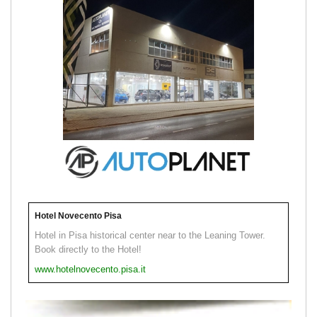
Hotel Novecento Pisa
Hotel in Pisa historical center near to the Leaning Tower.
Book directly to the Hotel!
www.hotelnovecento.pisa.it