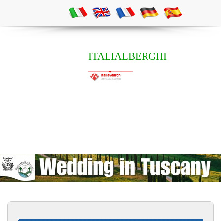
ITALIALBERGHI