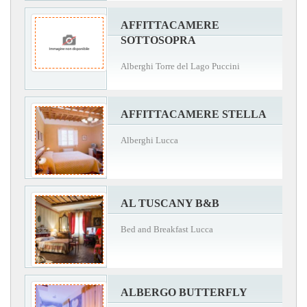
AFFITTACAMERE
SOTTOSOPRA
Alberghi Torre del Lago Puccini
AFFITTACAMERE STELLA
Alberghi Lucca
AL TUSCANY B&B
Bed and Breakfast Lucca
ALBERGO BUTTERFLY