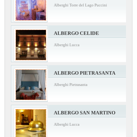
Alberghi Torre del Lago Puccini
ALBERGO CELIDE
Alberghi Lucca
ALBERGO PIETRASANTA
Alberghi Pietrasanta
ALBERGO SAN MARTINO
Alberghi Lucca