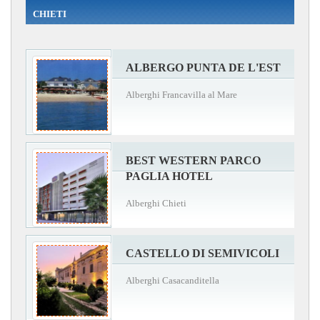
CHIETI
ALBERGO PUNTA DE L'EST
Alberghi Francavilla al Mare
BEST WESTERN PARCO
PAGLIA HOTEL
Alberghi Chieti
CASTELLO DI SEMIVICOLI
Alberghi Casacanditella