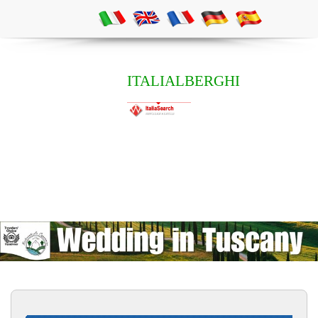
ITALIALBERGHI