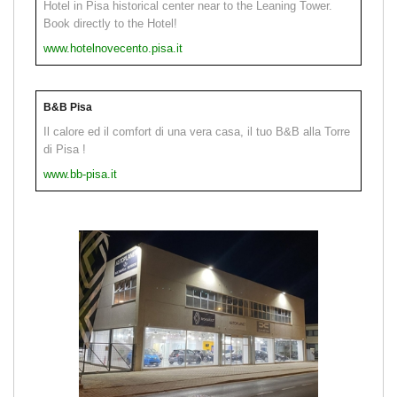
Hotel in Pisa historical center near to the Leaning Tower.
Book directly to the Hotel!
www.hotelnovecento.pisa.it
B&B Pisa
Il calore ed il comfort di una vera casa, il tuo B&B alla Torre
di Pisa !
www.bb-pisa.it