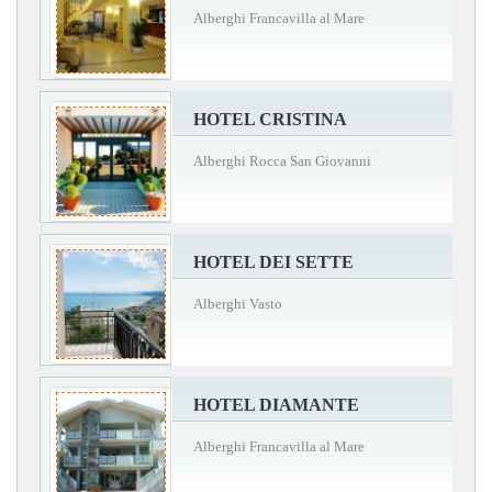
Alberghi Francavilla al Mare
HOTEL CRISTINA
Alberghi Rocca San Giovanni
HOTEL DEI SETTE
Alberghi Vasto
HOTEL DIAMANTE
Alberghi Francavilla al Mare