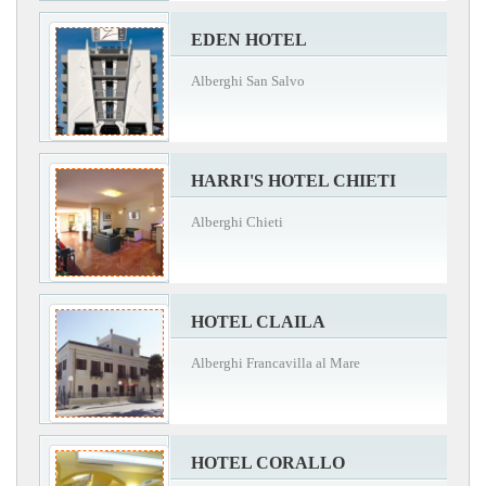
EDEN HOTEL
Alberghi San Salvo
HARRI'S HOTEL CHIETI
Alberghi Chieti
HOTEL CLAILA
Alberghi Francavilla al Mare
HOTEL CORALLO