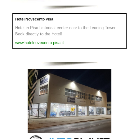
Hotel Novecento Pisa
Hotel in Pisa historical center near to the Leaning Tower.
Book directly to the Hotel!
www.hotelnovecento.pisa.it