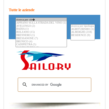
Tutte le aziende