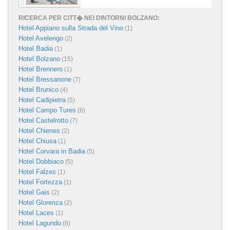
RICERCA PER CITT� NEI DINTORNI BOLZANO:
Hotel Appiano sulla Strada del Vino
(1)
Hotel Avelengo
(2)
Hotel Badia
(1)
Hotel Bolzano
(15)
Hotel Brennero
(1)
Hotel Bressanone
(7)
Hotel Brunico
(4)
Hotel Cadipietra
(5)
Hotel Campo Tures
(6)
Hotel Castelrotto
(7)
Hotel Chienes
(2)
Hotel Chiusa
(1)
Hotel Corvara in Badia
(5)
Hotel Dobbiaco
(5)
Hotel Falzes
(1)
Hotel Fortezza
(1)
Hotel Gais
(2)
Hotel Glorenza
(2)
Hotel Laces
(1)
Hotel Lagundo
(8)