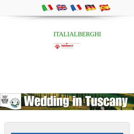
ITALIALBERGHI