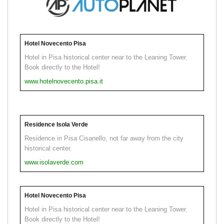
Hotel Novecento Pisa
Hotel in Pisa historical center near to the Leaning Tower.
Book directly to the Hotel!
www.hotelnovecento.pisa.it
Residence Isola Verde
Residence in Pisa Cisanello, not far away from the city
historical center.
www.isolaverde.com
Hotel Novecento Pisa
Hotel in Pisa historical center near to the Leaning Tower.
Book directly to the Hotel!