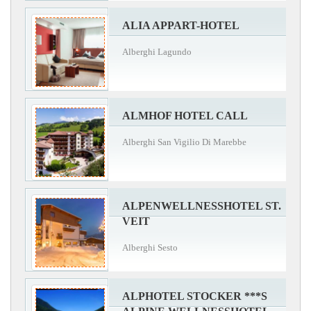
ALIA APPART-HOTEL
Alberghi Lagundo
ALMHOF HOTEL CALL
Alberghi San Vigilio Di Marebbe
ALPENWELLNESSHOTEL ST.
VEIT
Alberghi Sesto
ALPHOTEL STOCKER ***S