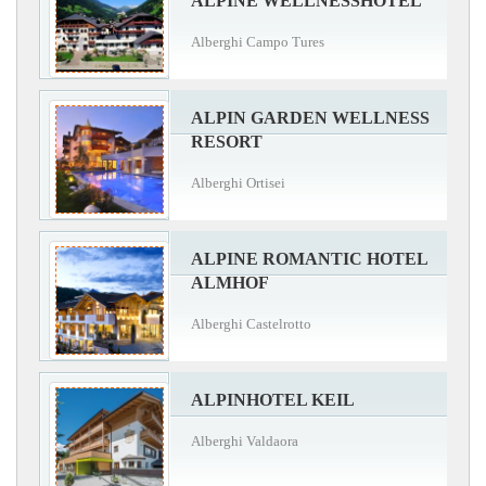
ALPINE WELLNESSHOTEL
Alberghi Campo Tures
ALPIN GARDEN WELLNESS
RESORT
Alberghi Ortisei
ALPINE ROMANTIC HOTEL
ALMHOF
Alberghi Castelrotto
ALPINHOTEL KEIL
Alberghi Valdaora