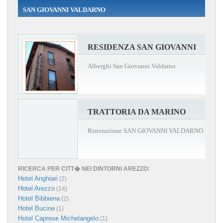
SAN GIOVANNI VALDARNO
RESIDENZA SAN GIOVANNI
Alberghi San Giovanni Valdarno
TRATTORIA DA MARINO
Ristorazione SAN GIOVANNI VALDARNO
RICERCA PER CITT� NEI DINTORNI AREZZO:
Hotel Anghiari
(2)
Hotel Arezzo
(14)
Hotel Bibbiena
(2)
Hotel Bucine
(1)
Hotel Caprese Michelangelo
(1)