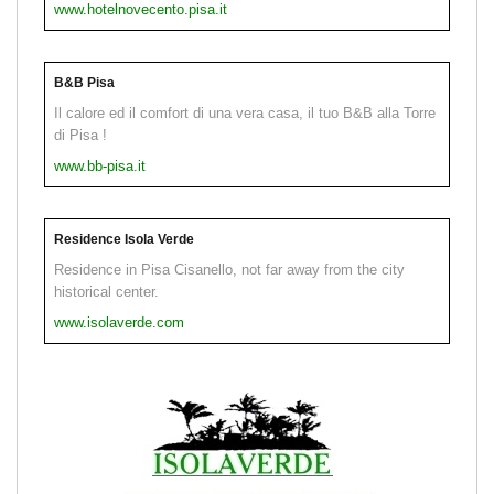
www.hotelnovecento.pisa.it
B&B Pisa
Il calore ed il comfort di una vera casa, il tuo B&B alla Torre
di Pisa !
www.bb-pisa.it
Residence Isola Verde
Residence in Pisa Cisanello, not far away from the city
historical center.
www.isolaverde.com