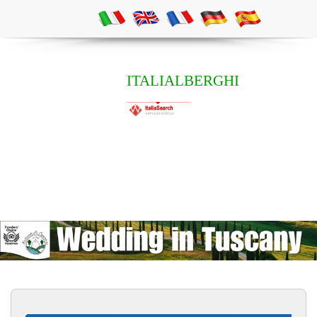
ITALIALBERGHI