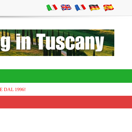
E DAL 1996!