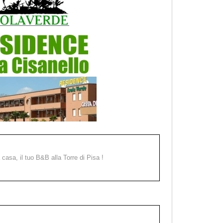
a casa, il tuo B&B alla Torre di Pisa !