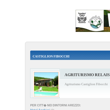
CASTIGLION FIBOCCHI
AGRITURISMO RELAIS
Agriturismo Castiglion Fibocchi
PER CITT� NEI DINTORNI AREZZO: