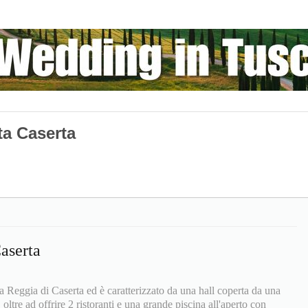
ta Caserta
aserta
 Reggia di Caserta ed è caratterizzato da una hall coperta da una
oltre ad offrire 2 ristoranti e una grande piscina all'aperto con