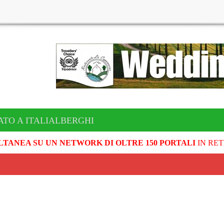
ATO A ITALIALBERGHI
LTANEA SU UN NETWORK DI OLTRE 150 PORTALI
IN RET