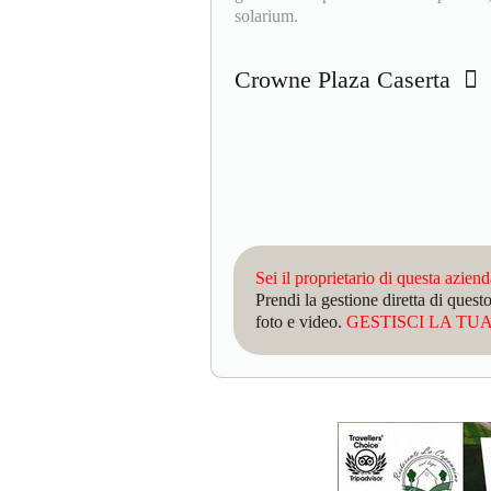
solarium.
Crowne Plaza Caserta
Sei il proprietario di questa azien
Prendi la gestione diretta di que
foto e video.
GESTISCI LA TUA 