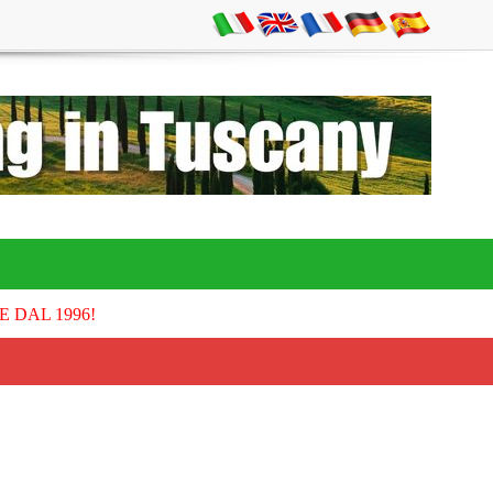
E DAL 1996!