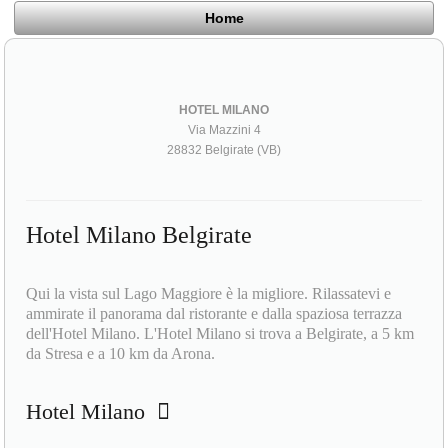
Home
HOTEL MILANO
Via Mazzini 4
28832 Belgirate (VB)
Hotel Milano Belgirate
Qui la vista sul Lago Maggiore è la migliore. Rilassatevi e
ammirate il panorama dal ristorante e dalla spaziosa terrazza
dell'Hotel Milano. L'Hotel Milano si trova a Belgirate, a 5 km
da Stresa e a 10 km da Arona.
Hotel Milano