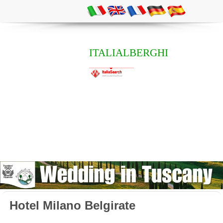
ITALIALBERGHI
Hotel Milano Belgirate