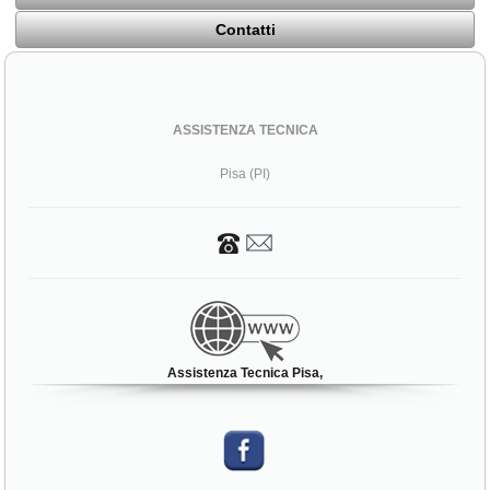
Contatti
ASSISTENZA TECNICA
Pisa (PI)
Assistenza Tecnica Pisa,