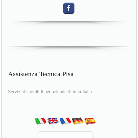
Assistenza Tecnica Pisa
Servizi disponibili per aziende di tutta Italia