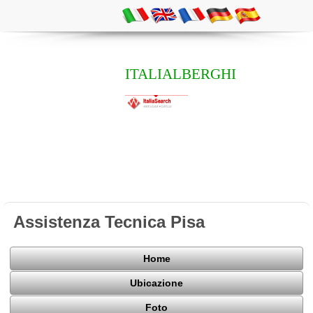
ITALIALBERGHI
Assistenza Tecnica Pisa
Home
Ubicazione
Foto