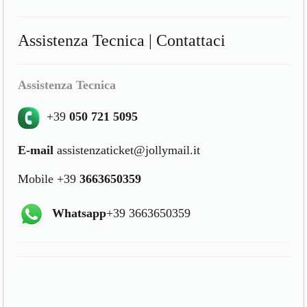
Assistenza Tecnica | Contattaci
Assistenza Tecnica
+39
050 721 5095
E-mail
assistenzaticket@jollymail.it
Mobile +39
3663650359
Whatsapp
+39 3663650359