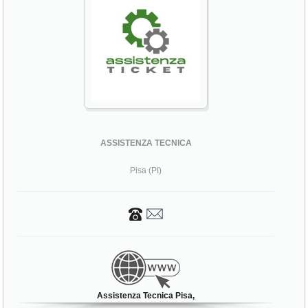
ASSISTENZA TECNICA
Pisa (PI)
Assistenza Tecnica Pisa,