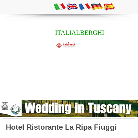
ITALIALBERGHI
Hotel Ristorante La Ripa Fiuggi