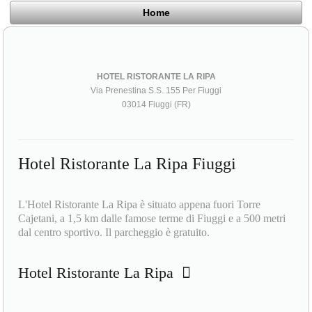
Home
HOTEL RISTORANTE LA RIPA
Via Prenestina S.S. 155 Per Fiuggi
03014 Fiuggi (FR)
Hotel Ristorante La Ripa Fiuggi
L'Hotel Ristorante La Ripa è situato appena fuori Torre
Cajetani, a 1,5 km dalle famose terme di Fiuggi e a 500 metri
dal centro sportivo. Il parcheggio è gratuito.
Hotel Ristorante La Ripa