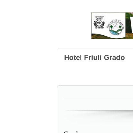
Hotel Friuli Grado