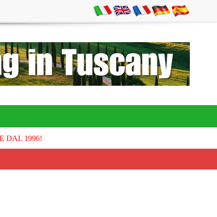
E DAL 1996!