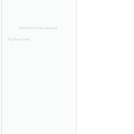
Hotel Friuli Grado tagcloud
Tag Hotel Friuli