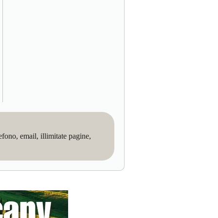
no, email, illimitate pagine,