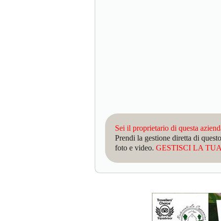
Sei il proprietario di questa azien
Prendi la gestione diretta di que
foto e video.
GESTISCI LA TUA 