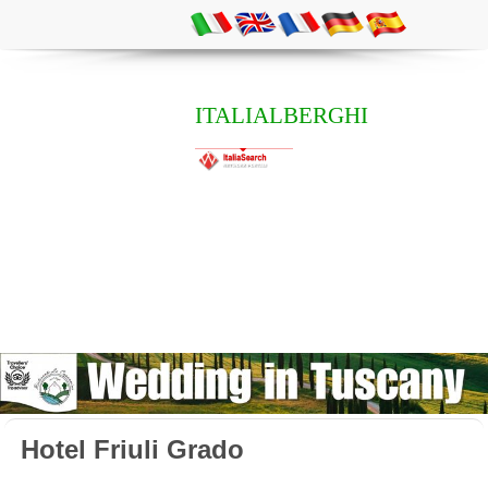
ITALIALBERGHI
Hotel Friuli Grado