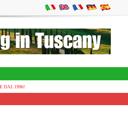
E DAL 1996!