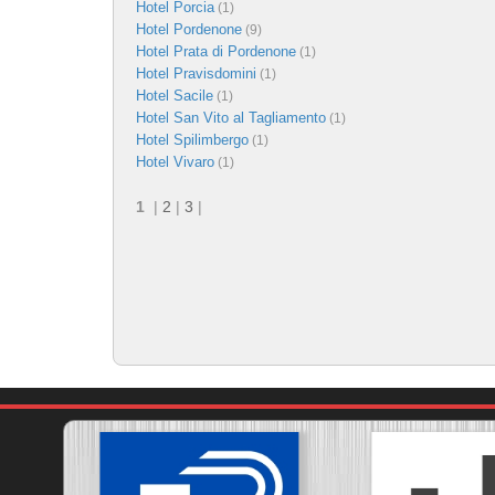
Hotel Porcia
(1)
Hotel Pordenone
(9)
Hotel Prata di Pordenone
(1)
Hotel Pravisdomini
(1)
Hotel Sacile
(1)
Hotel San Vito al Tagliamento
(1)
Hotel Spilimbergo
(1)
Hotel Vivaro
(1)
1
|
2
|
3
|