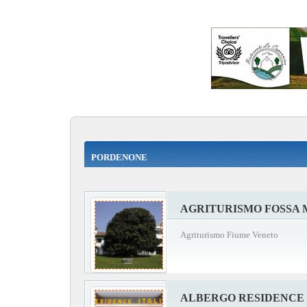
PORDENONE
AGRITURISMO FOSSA
Agriturismo Fiume Veneto
ALBERGO RESIDENCE 