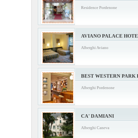
Residence Pordenone
AVIANO PALACE HOT
Alberghi Aviano
BEST WESTERN PARK
Alberghi Pordenone
CA' DAMIANI
Alberghi Caneva