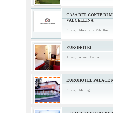
CASA DEL CONTE DI 
VALCELLINA
Alberghi Montereale Valcellina
EUROHOTEL
Alberghi Azzano Decimo
EUROHOTEL PALACE 
Alberghi Maniago