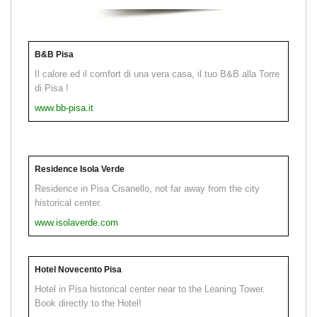
B&B Pisa
Il calore ed il comfort di una vera casa, il tuo B&B alla Torre
di Pisa !
www.bb-pisa.it
Residence Isola Verde
Residence in Pisa Cisanello, not far away from the city
historical center.
www.isolaverde.com
Hotel Novecento Pisa
Hotel in Pisa historical center near to the Leaning Tower.
Book directly to the Hotel!