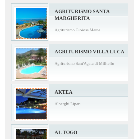
AGRITURISMO SANTA
MARGHERITA
Agriturismo Gioiosa Marea
AGRITURISMO VILLA LUCA
Agriturismo Sant'Agata di Militello
AKTEA
Alberghi Lipari
AL TOGO