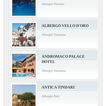
Alberghi Vulcano
ALBERGO VELLO D'ORO
Alberghi Taormina
ANDROMACO PALACE
HOTEL
Alberghi Taormina
ANTICA TINDARI
Alberghi Patti