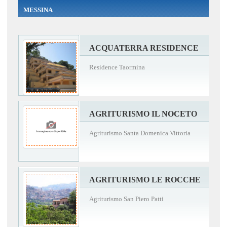
MESSINA
ACQUATERRA RESIDENCE
Residence Taormina
AGRITURISMO IL NOCETO
Agriturismo Santa Domenica Vittoria
AGRITURISMO LE ROCCHE
Agriturismo San Piero Patti