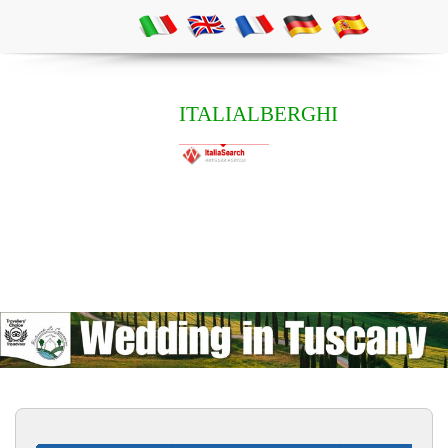
ITALIALBERGHI