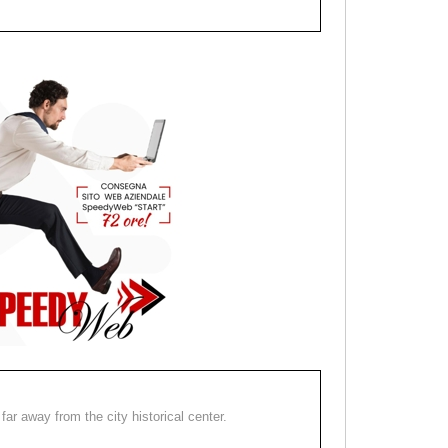
far away from the city historical center.