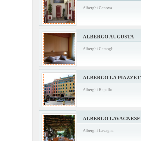
Alberghi Genova
ALBERGO AUGUSTA
Alberghi Camogli
ALBERGO LA PIAZZET
Alberghi Rapallo
ALBERGO LAVAGNESE
Alberghi Lavagna