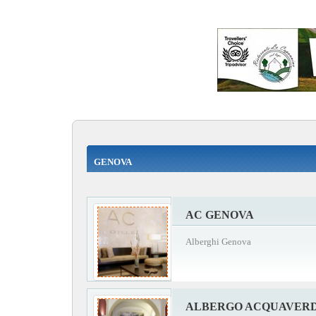
GENOVA
AC GENOVA
Alberghi Genova
ALBERGO ACQUAVER