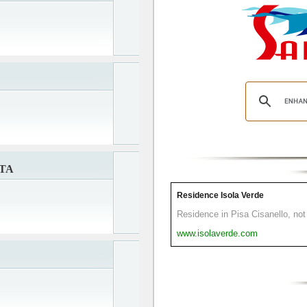
TA
Residence Isola Verde
Residence in Pisa Cisanello, not 
www.isolaverde.com