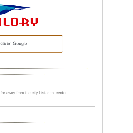
far away from the city historical center.