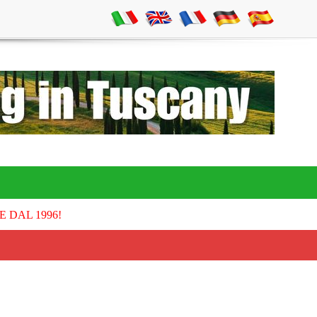
E DAL 1996!