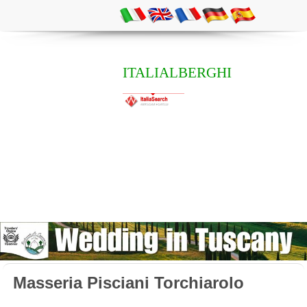
ITALIALBERGHI
Masseria Pisciani Torchiarolo