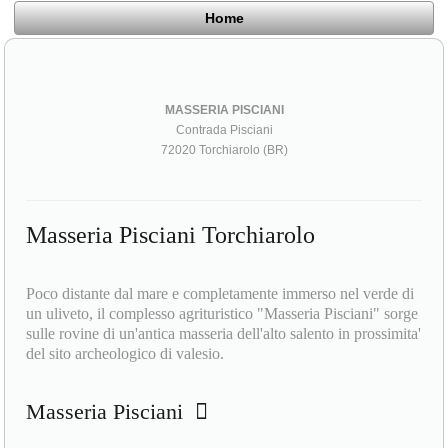
Home
MASSERIA PISCIANI
Contrada Pisciani
72020 Torchiarolo (BR)
Masseria Pisciani Torchiarolo
Poco distante dal mare e completamente immerso nel verde di
un uliveto, il complesso agrituristico "Masseria Pisciani" sorge
sulle rovine di un'antica masseria dell'alto salento in prossimita'
del sito archeologico di valesio.
Masseria Pisciani