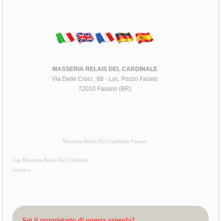
MASSERIA RELAIS DEL CARDINALE
Via Delle Croci , 68 - Loc. Pozzo Faceto
72010 Fasano (BR)
Masseria Relais Del Cardinale Fasano
Tag Masseria Relais Del Cardinale
ricettiva
Sei il proprietario di questa azienda?