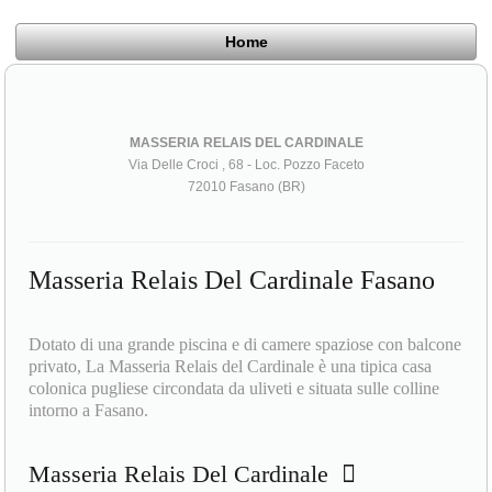
Home
MASSERIA RELAIS DEL CARDINALE
Via Delle Croci , 68 - Loc. Pozzo Faceto
72010 Fasano (BR)
Masseria Relais Del Cardinale Fasano
Dotato di una grande piscina e di camere spaziose con balcone
privato, La Masseria Relais del Cardinale è una tipica casa
colonica pugliese circondata da uliveti e situata sulle colline
intorno a Fasano.
Masseria Relais Del Cardinale