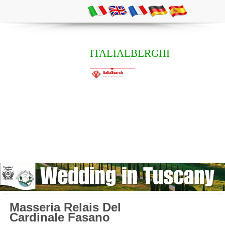
ITALIALBERGHI
Masseria Relais Del
Cardinale Fasano